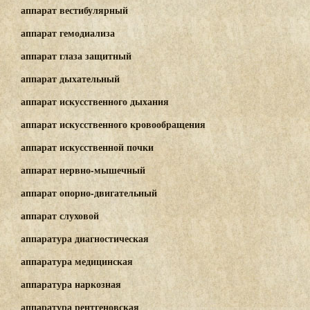
аппарат вестибулярный
аппарат гемодиализа
аппарат глаза защитный
аппарат дыхательный
аппарат искусственного дыхания
аппарат искусственного кровообращения
аппарат искусственной почки
аппарат нервно-мышечный
аппарат опорно-двигательный
аппарат слуховой
аппаратура диагностическая
аппаратура медицинская
аппаратура наркозная
аппаратура рентгеновская